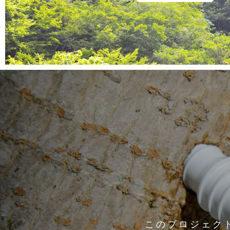
このプロジェク